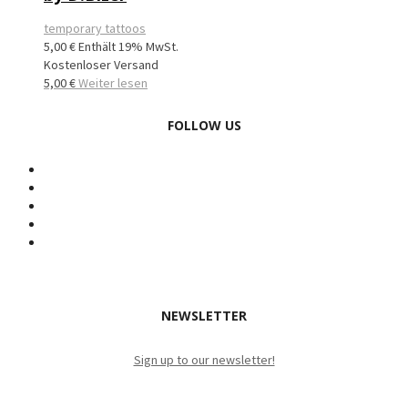
temporary tattoos
5,00
€
Enthält 19% MwSt.
Kostenloser Versand
5,00
€
Weiter lesen
FOLLOW US
NEWSLETTER
Sign up to our newsletter!