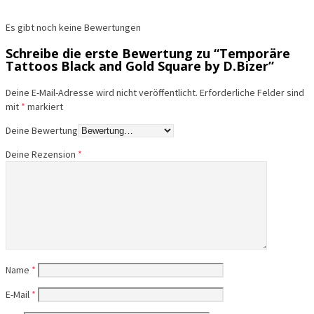
Es gibt noch keine Bewertungen
Schreibe die erste Bewertung zu “Temporäre
Tattoos Black and Gold Square by D.Bizer”
Deine E-Mail-Adresse wird nicht veröffentlicht.
Erforderliche Felder sind
mit
*
markiert
Deine Bewertung
Deine Rezension
*
Name
*
E-Mail
*