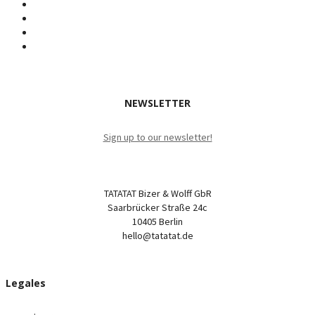
NEWSLETTER
Sign up to our newsletter!
TATATAT Bizer & Wolff GbR
Saarbrücker Straße 24c
10405 Berlin
hello@tatatat.de
Legales