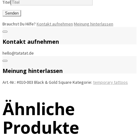
Titel
Brauchst Du Hilfe?
Kontakt aufnehmen
Meinung hinterlassen
Kontakt aufnehmen
hello@tatatat.de
Meinung hinterlassen
Art.-Nr.:
#010-003 Black & Gold Square
Kategorie:
temporary tattoos
Ähnliche
Produkte