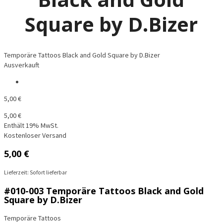
Square by D.Bizer
Temporäre Tattoos Black and Gold Square by D.Bizer
Ausverkauft
5,00
€
5,00
€
Enthält 19% MwSt.
Kostenloser Versand
5,00
€
Lieferzeit: Sofort lieferbar
#010-003 Temporäre Tattoos Black and Gold
Square by D.Bizer
Temporäre Tattoos